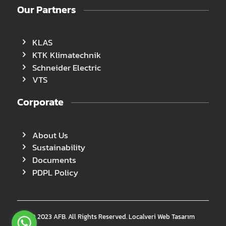
Our Partners
KLAS
KTK Klimatechnik
Schneider Electric
VTS
Corporate
About Us
Sustainability
Documents
PDPL Policy
© 2023 AFB. All Rights Reserved.
Localveri Web Tasarım