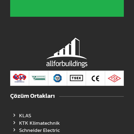
Çözüm Ortakları
KLAS
KTK Klimatechnik
Schneider Electric