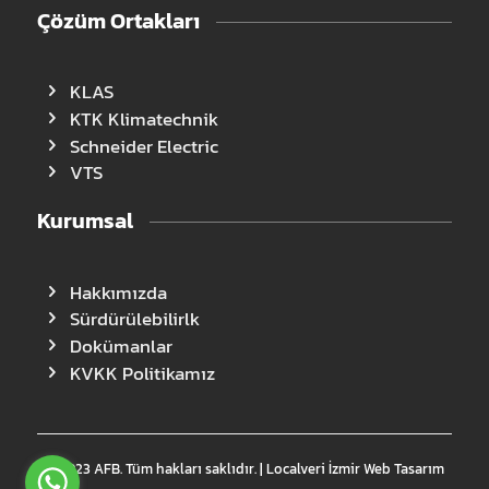
Çözüm Ortakları
KLAS
KTK Klimatechnik
Schneider Electric
VTS
Kurumsal
Hakkımızda
Sürdürülebilirlk
Dokümanlar
KVKK Politikamız
© 2023 AFB. Tüm hakları saklıdır. | Localveri
İzmir Web Tasarım