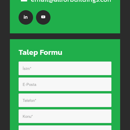
Talep Formu